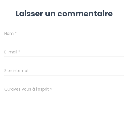
Laisser un commentaire
Nom
*
E-mail
*
Site internet
Qu’avez vous à l’esprit ?