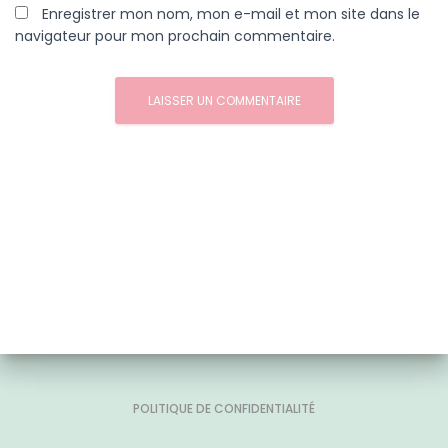
Enregistrer mon nom, mon e-mail et mon site dans le
navigateur pour mon prochain commentaire.
POLITIQUE DE CONFIDENTIALITÉ