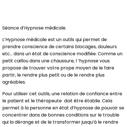
Séance d’Hypnose médicale.
L’Hypnose médicale est un outils qui permet de
prendre conscience de certains blocages, douleurs
etc… dans un état de conscience modifiée. Comme un
petit caillou dans une chaussure, l ‘hypnose vous
propose de trouver votre prope moyen de le faire
partir, le rendre plus petit ou de le rendre plus
agréables.
Pour utiliser cet outils, une relation de confiance entre
le patient et le thérapeute doit être établie. Cela
permet à la personne en état d’hypnose de pouvoir se
concentrer dans de bonnes conditions sur le trouble
qui la dérange et de le transformer jusqu’à le rendre