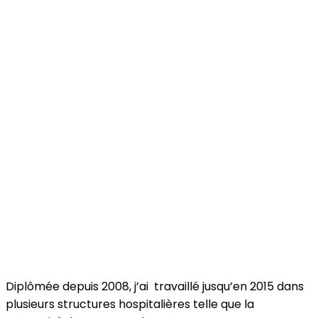
Diplômée depuis 2008, j’ai travaillé jusqu’en 2015 dans
plusieurs structures hospitalières telle que la