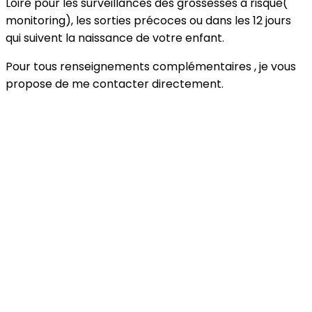
Loire pour les surveillances des grossesses à risque(
monitoring), les sorties précoces ou dans les 12 jours
qui suivent la naissance de votre enfant.
Pour tous renseignements complémentaires , je vous
propose de me contacter directement.