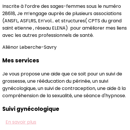
Inscrite à l’ordre des sages-femmes sous le numéro
28618, Je m’engage auprès de plusieurs associations
(ANSFL, ASFLRS, En’vol… et structures( CPTS du grand
saint etienne , réseau ELENA) pour améliorer mes liens
avec les autres professionnels de santé.
Aliénor Leberche-Savry
Mes services
Je vous propose une aide que ce soit pour un suivi de
grossesse, une rééducation du périnée, un suivi
gynécologique, un suivi de contraception, une aide à la
compréhension de la sexualité, une séance d'hypnose.
Suivi gynécologique
En savoir plus