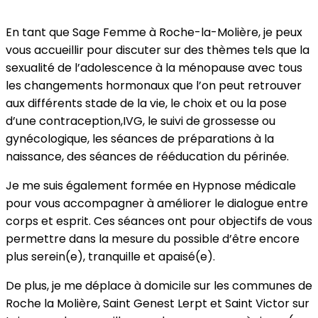
En tant que Sage Femme à Roche-la-Molière, je peux
vous accueillir pour discuter sur des thèmes tels que la
sexualité de l’adolescence à la ménopause avec tous
les changements hormonaux que l’on peut retrouver
aux différents stade de la vie, le choix et ou la pose
d’une contraception,IVG, le suivi de grossesse ou
gynécologique, les séances de préparations à la
naissance, des séances de rééducation du périnée.
Je me suis également formée en Hypnose médicale
pour vous accompagner à améliorer le dialogue entre
corps et esprit. Ces séances ont pour objectifs de vous
permettre dans la mesure du possible d’être encore
plus serein(e), tranquille et apaisé(e).
De plus, je me déplace à domicile sur les communes de
Roche la Molière, Saint Genest Lerpt et Saint Victor sur