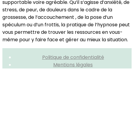
supportable voire agréable. Qu’il s’agisse d’anxiété, de
stress, de peur, de douleurs dans le cadre de la
grossesse, de l’accouchement , de la pose d’un
spéculum ou d’un frottis, la pratique de l’hypnose peut
vous permettre de trouver les ressources en vous-
même pour y faire face et gérer au mieux la situation.
Politique de confidentialité
Mentions légales