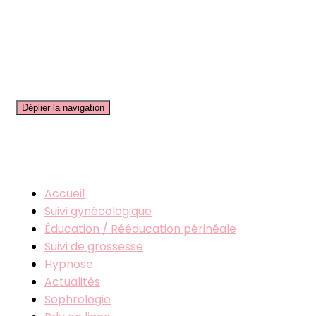
Déplier la navigation
Accueil
Suivi gynécologique
Éducation / Rééducation périnéale
Suivi de grossesse
Hypnose
Actualités
Sophrologie