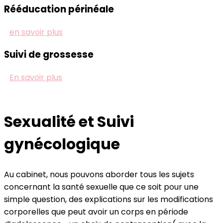
Rééducation périnéale
en savoir plus
Suivi de grossesse
En savoir plus
Sexualité et Suivi
gynécologique
Au cabinet, nous pouvons aborder tous les sujets
concernant la santé sexuelle que ce soit pour une
simple question, des explications sur les modifications
corporelles que peut avoir un corps en période