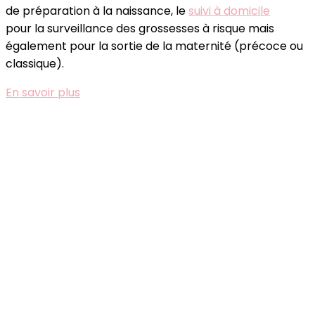
de préparation à la naissance, le
suivi à domicile
pour la surveillance des grossesses à risque mais
également pour la sortie de la maternité (précoce ou
classique).
En savoir plus