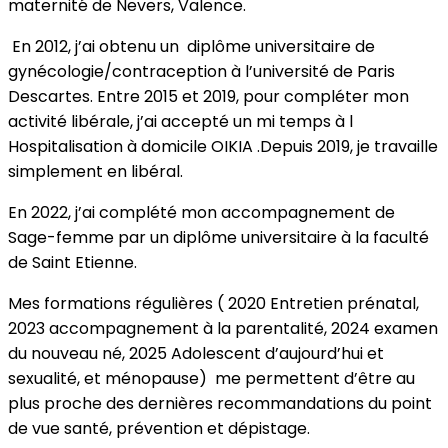
maternité de Nevers, Valence.
En 2012, j’ai obtenu un diplôme universitaire de
gynécologie/contraception à l’université de Paris
Descartes. Entre 2015 et 2019, pour compléter mon
activité libérale, j’ai accepté un mi temps à l
Hospitalisation à domicile OIKIA .Depuis 2019, je travaille
simplement en libéral.
En 2022, j’ai complété mon accompagnement de
Sage-femme par un diplôme universitaire à la faculté
de Saint Etienne.
Mes formations régulières ( 2020 Entretien prénatal,
2023 accompagnement à la parentalité, 2024 examen
du nouveau né, 2025 Adolescent d’aujourd’hui et
sexualité, et ménopause) me permettent d’être au
plus proche des dernières recommandations du point
de vue santé, prévention et dépistage.