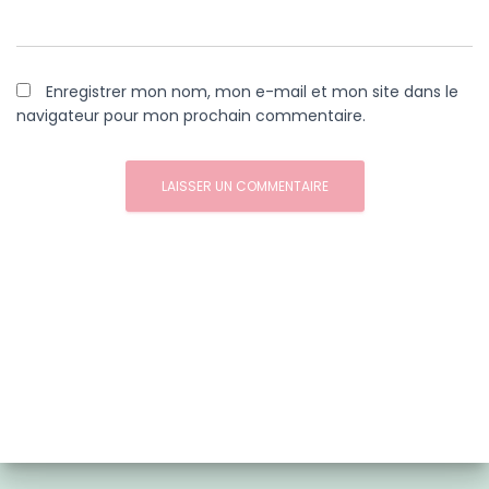
Enregistrer mon nom, mon e-mail et mon site dans le
navigateur pour mon prochain commentaire.