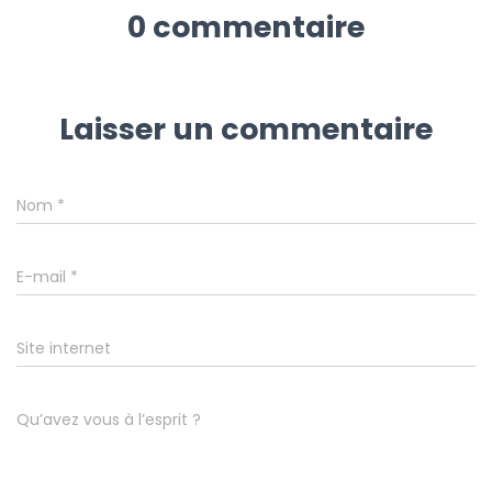
0 commentaire
Laisser un commentaire
Nom
*
E-mail
*
Site internet
Qu’avez vous à l’esprit ?