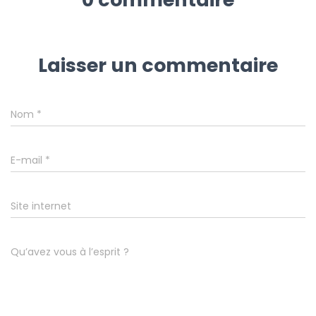
Laisser un commentaire
Nom
*
E-mail
*
Site internet
Qu’avez vous à l’esprit ?