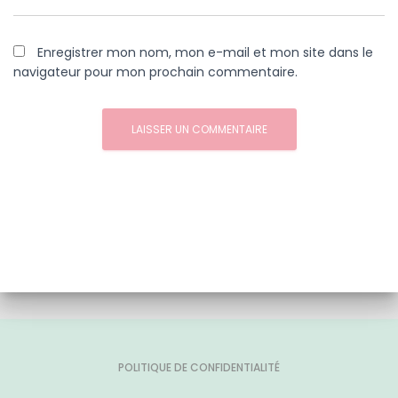
Enregistrer mon nom, mon e-mail et mon site dans le
navigateur pour mon prochain commentaire.
POLITIQUE DE CONFIDENTIALITÉ