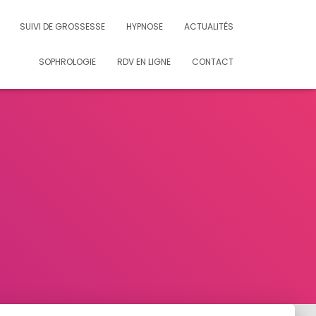
SUIVI DE GROSSESSE
HYPNOSE
ACTUALITÉS
SOPHROLOGIE
RDV EN LIGNE
CONTACT