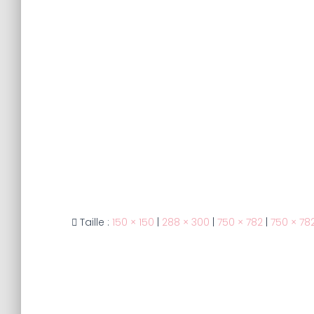
Taille :
150 × 150
|
288 × 300
|
750 × 782
|
750 × 78